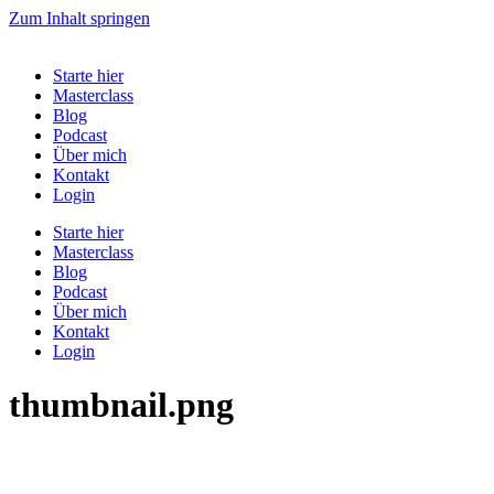
Zum Inhalt springen
Starte hier
Masterclass
Blog
Podcast
Über mich
Kontakt
Login
Starte hier
Masterclass
Blog
Podcast
Über mich
Kontakt
Login
thumbnail.png