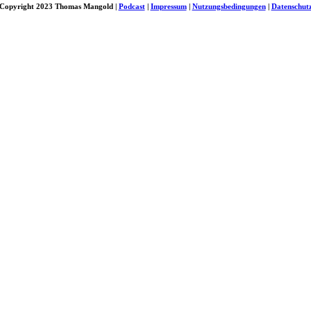
Copyright 2023 Thomas Mangold |
Podcast
|
Impressum
|
Nutzungsbedingungen
|
Datenschut