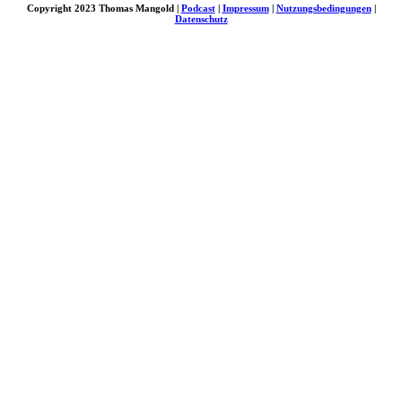
Copyright 2023 Thomas Mangold |
Podcast
|
Impressum
|
Nutzungsbedingungen
|
Datenschutz