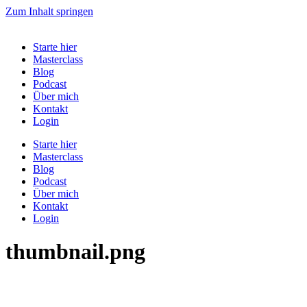
Zum Inhalt springen
Starte hier
Masterclass
Blog
Podcast
Über mich
Kontakt
Login
Starte hier
Masterclass
Blog
Podcast
Über mich
Kontakt
Login
thumbnail.png