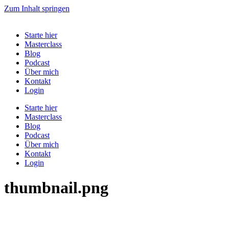
Zum Inhalt springen
Starte hier
Masterclass
Blog
Podcast
Über mich
Kontakt
Login
Starte hier
Masterclass
Blog
Podcast
Über mich
Kontakt
Login
thumbnail.png