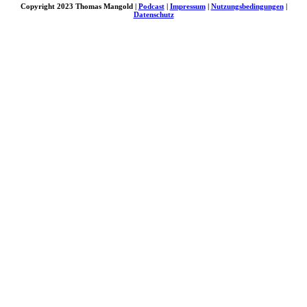
Copyright 2023 Thomas Mangold |
Podcast
|
Impressum
|
Nutzungsbedingungen
|
Datenschutz