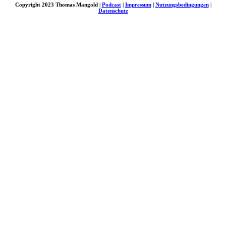
Copyright 2023 Thomas Mangold |
Podcast
|
Impressum
|
Nutzungsbedingungen
|
Datenschutz