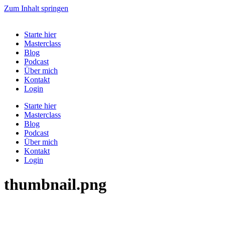
Zum Inhalt springen
Starte hier
Masterclass
Blog
Podcast
Über mich
Kontakt
Login
Starte hier
Masterclass
Blog
Podcast
Über mich
Kontakt
Login
thumbnail.png