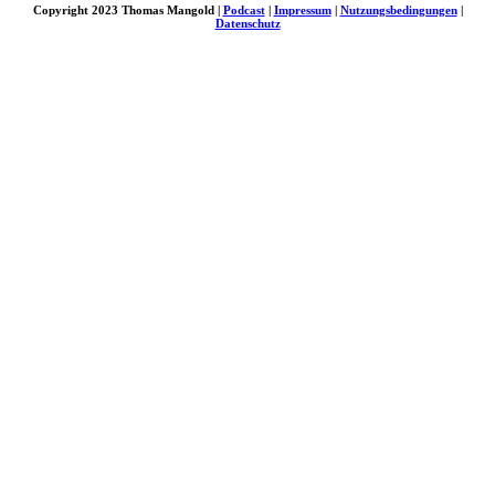
Copyright 2023 Thomas Mangold |
Podcast
|
Impressum
|
Nutzungsbedingungen
|
Datenschutz