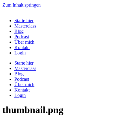
Zum Inhalt springen
Starte hier
Masterclass
Blog
Podcast
Über mich
Kontakt
Login
Starte hier
Masterclass
Blog
Podcast
Über mich
Kontakt
Login
thumbnail.png