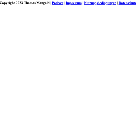
Copyright 2023 Thomas Mangold |
Podcast
|
Impressum
|
Nutzungsbedingungen
|
Datenschut