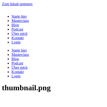
Zum Inhalt springen
Starte hier
Masterclass
Blog
Podcast
Über mich
Kontakt
Login
Starte hier
Masterclass
Blog
Podcast
Über mich
Kontakt
Login
thumbnail.png