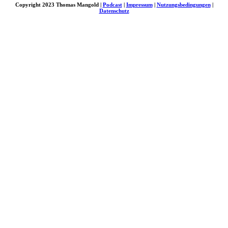
Copyright 2023 Thomas Mangold |
Podcast
|
Impressum
|
Nutzungsbedingungen
|
Datenschutz