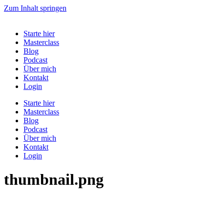
Zum Inhalt springen
Starte hier
Masterclass
Blog
Podcast
Über mich
Kontakt
Login
Starte hier
Masterclass
Blog
Podcast
Über mich
Kontakt
Login
thumbnail.png