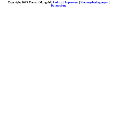
Copyright 2023 Thomas Mangold |
Podcast
|
Impressum
|
Nutzungsbedingungen
|
Datenschutz