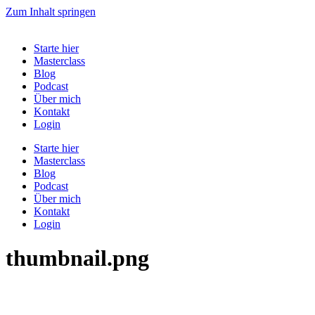
Zum Inhalt springen
Starte hier
Masterclass
Blog
Podcast
Über mich
Kontakt
Login
Starte hier
Masterclass
Blog
Podcast
Über mich
Kontakt
Login
thumbnail.png