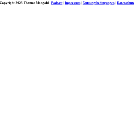
Copyright 2023 Thomas Mangold |
Podcast
|
Impressum
|
Nutzungsbedingungen
|
Datenschut