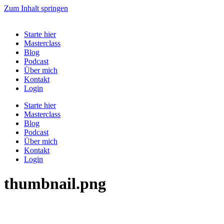
Zum Inhalt springen
Starte hier
Masterclass
Blog
Podcast
Über mich
Kontakt
Login
Starte hier
Masterclass
Blog
Podcast
Über mich
Kontakt
Login
thumbnail.png