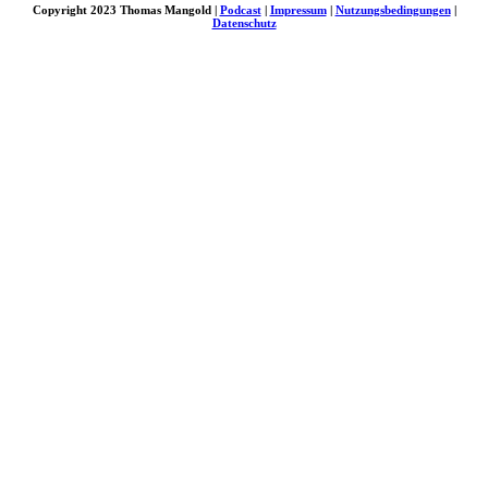
Copyright 2023 Thomas Mangold |
Podcast
|
Impressum
|
Nutzungsbedingungen
|
Datenschutz