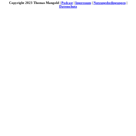
Copyright 2023 Thomas Mangold |
Podcast
|
Impressum
|
Nutzungsbedingungen
|
Datenschutz