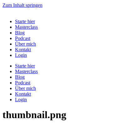
Zum Inhalt springen
Starte hier
Masterclass
Blog
Podcast
Über mich
Kontakt
Login
Starte hier
Masterclass
Blog
Podcast
Über mich
Kontakt
Login
thumbnail.png