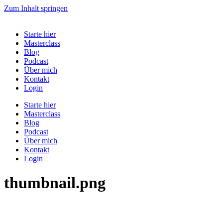
Zum Inhalt springen
Starte hier
Masterclass
Blog
Podcast
Über mich
Kontakt
Login
Starte hier
Masterclass
Blog
Podcast
Über mich
Kontakt
Login
thumbnail.png