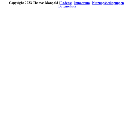
Copyright 2023 Thomas Mangold |
Podcast
|
Impressum
|
Nutzungsbedingungen
|
Datenschutz