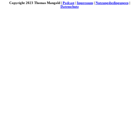
Copyright 2023 Thomas Mangold |
Podcast
|
Impressum
|
Nutzungsbedingungen
|
Datenschutz