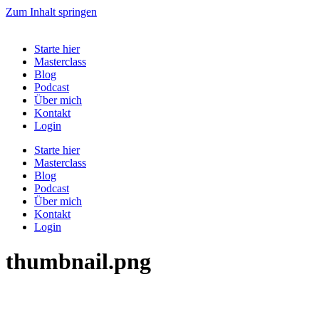
Zum Inhalt springen
Starte hier
Masterclass
Blog
Podcast
Über mich
Kontakt
Login
Starte hier
Masterclass
Blog
Podcast
Über mich
Kontakt
Login
thumbnail.png