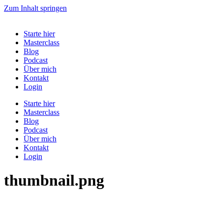
Zum Inhalt springen
Starte hier
Masterclass
Blog
Podcast
Über mich
Kontakt
Login
Starte hier
Masterclass
Blog
Podcast
Über mich
Kontakt
Login
thumbnail.png