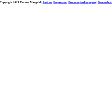
Copyright 2023 Thomas Mangold |
Podcast
|
Impressum
|
Nutzungsbedingungen
|
Datenschut