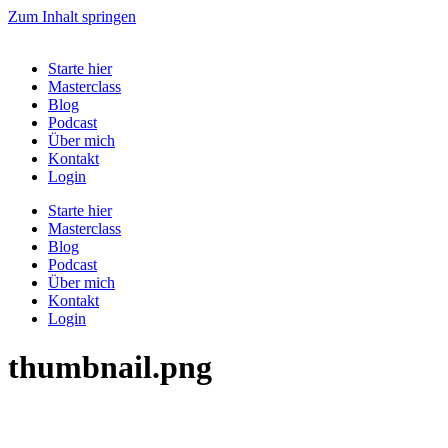
Zum Inhalt springen
Starte hier
Masterclass
Blog
Podcast
Über mich
Kontakt
Login
Starte hier
Masterclass
Blog
Podcast
Über mich
Kontakt
Login
thumbnail.png