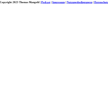
Copyright 2023 Thomas Mangold |
Podcast
|
Impressum
|
Nutzungsbedingungen
|
Datenschut