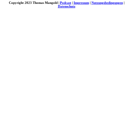
Copyright 2023 Thomas Mangold |
Podcast
|
Impressum
|
Nutzungsbedingungen
|
Datenschutz