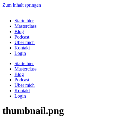
Zum Inhalt springen
Starte hier
Masterclass
Blog
Podcast
Über mich
Kontakt
Login
Starte hier
Masterclass
Blog
Podcast
Über mich
Kontakt
Login
thumbnail.png