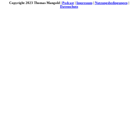
Copyright 2023 Thomas Mangold |
Podcast
|
Impressum
|
Nutzungsbedingungen
|
Datenschutz