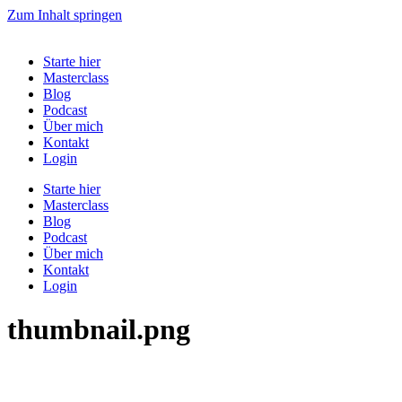
Zum Inhalt springen
Starte hier
Masterclass
Blog
Podcast
Über mich
Kontakt
Login
Starte hier
Masterclass
Blog
Podcast
Über mich
Kontakt
Login
thumbnail.png