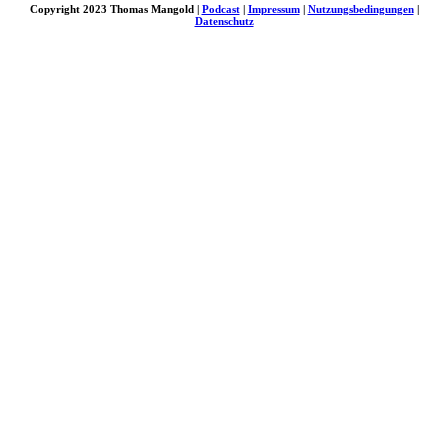
Copyright 2023 Thomas Mangold |
Podcast
|
Impressum
|
Nutzungsbedingungen
|
Datenschutz