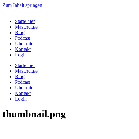
Zum Inhalt springen
Starte hier
Masterclass
Blog
Podcast
Über mich
Kontakt
Login
Starte hier
Masterclass
Blog
Podcast
Über mich
Kontakt
Login
thumbnail.png