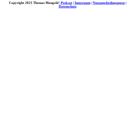
Copyright 2023 Thomas Mangold |
Podcast
|
Impressum
|
Nutzungsbedingungen
|
Datenschutz