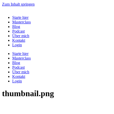
Zum Inhalt springen
Starte hier
Masterclass
Blog
Podcast
Über mich
Kontakt
Login
Starte hier
Masterclass
Blog
Podcast
Über mich
Kontakt
Login
thumbnail.png