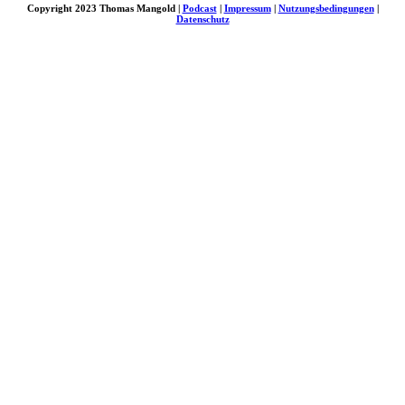
Copyright 2023 Thomas Mangold |
Podcast
|
Impressum
|
Nutzungsbedingungen
|
Datenschutz