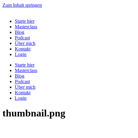
Zum Inhalt springen
Starte hier
Masterclass
Blog
Podcast
Über mich
Kontakt
Login
Starte hier
Masterclass
Blog
Podcast
Über mich
Kontakt
Login
thumbnail.png