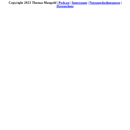
Copyright 2023 Thomas Mangold |
Podcast
|
Impressum
|
Nutzungsbedingungen
|
Datenschutz