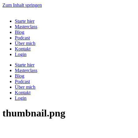
Zum Inhalt springen
Starte hier
Masterclass
Blog
Podcast
Über mich
Kontakt
Login
Starte hier
Masterclass
Blog
Podcast
Über mich
Kontakt
Login
thumbnail.png