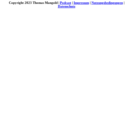
Copyright 2023 Thomas Mangold |
Podcast
|
Impressum
|
Nutzungsbedingungen
|
Datenschutz