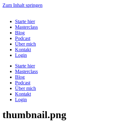
Zum Inhalt springen
Starte hier
Masterclass
Blog
Podcast
Über mich
Kontakt
Login
Starte hier
Masterclass
Blog
Podcast
Über mich
Kontakt
Login
thumbnail.png