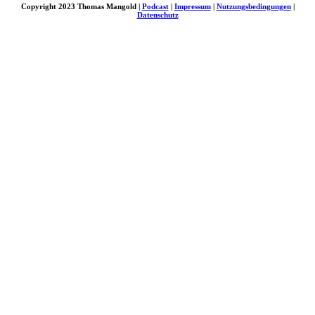
Copyright 2023 Thomas Mangold |
Podcast
|
Impressum
|
Nutzungsbedingungen
|
Datenschutz