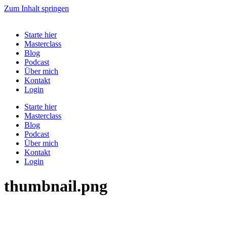
Zum Inhalt springen
Starte hier
Masterclass
Blog
Podcast
Über mich
Kontakt
Login
Starte hier
Masterclass
Blog
Podcast
Über mich
Kontakt
Login
thumbnail.png