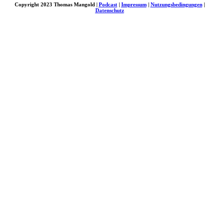
Copyright 2023 Thomas Mangold |
Podcast
|
Impressum
|
Nutzungsbedingungen
|
Datenschutz