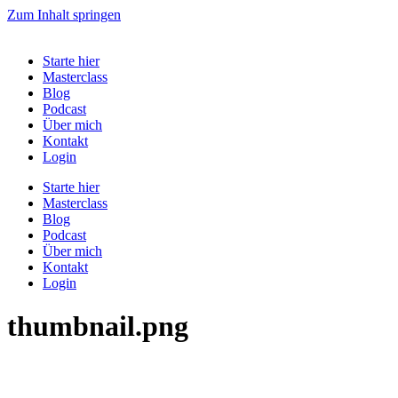
Zum Inhalt springen
Starte hier
Masterclass
Blog
Podcast
Über mich
Kontakt
Login
Starte hier
Masterclass
Blog
Podcast
Über mich
Kontakt
Login
thumbnail.png