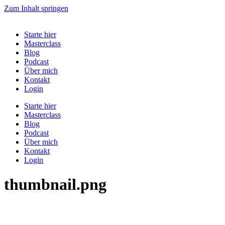
Zum Inhalt springen
Starte hier
Masterclass
Blog
Podcast
Über mich
Kontakt
Login
Starte hier
Masterclass
Blog
Podcast
Über mich
Kontakt
Login
thumbnail.png