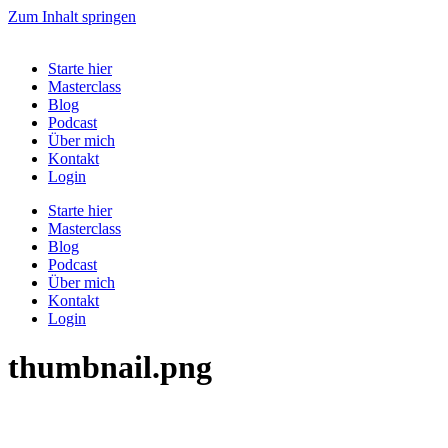
Zum Inhalt springen
Starte hier
Masterclass
Blog
Podcast
Über mich
Kontakt
Login
Starte hier
Masterclass
Blog
Podcast
Über mich
Kontakt
Login
thumbnail.png