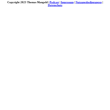
Copyright 2023 Thomas Mangold |
Podcast
|
Impressum
|
Nutzungsbedingungen
|
Datenschutz