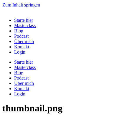
Zum Inhalt springen
Starte hier
Masterclass
Blog
Podcast
Über mich
Kontakt
Login
Starte hier
Masterclass
Blog
Podcast
Über mich
Kontakt
Login
thumbnail.png