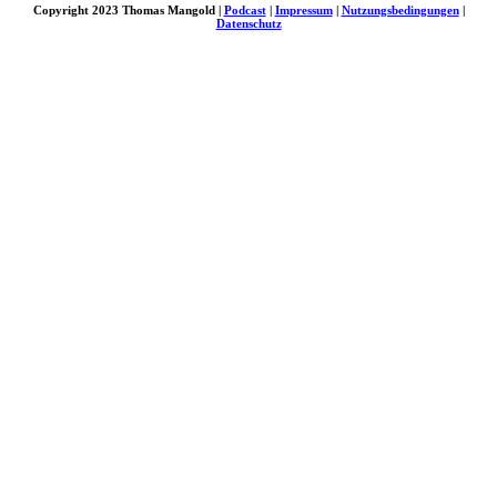
Copyright 2023 Thomas Mangold |
Podcast
|
Impressum
|
Nutzungsbedingungen
|
Datenschutz