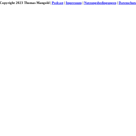
Copyright 2023 Thomas Mangold |
Podcast
|
Impressum
|
Nutzungsbedingungen
|
Datenschut