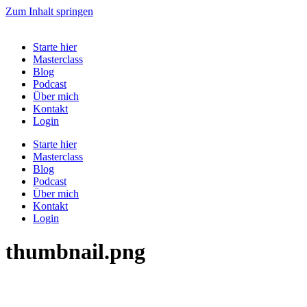
Zum Inhalt springen
Starte hier
Masterclass
Blog
Podcast
Über mich
Kontakt
Login
Starte hier
Masterclass
Blog
Podcast
Über mich
Kontakt
Login
thumbnail.png