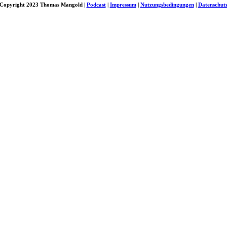
Copyright 2023 Thomas Mangold |
Podcast
|
Impressum
|
Nutzungsbedingungen
|
Datenschut