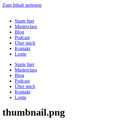
Zum Inhalt springen
Starte hier
Masterclass
Blog
Podcast
Über mich
Kontakt
Login
Starte hier
Masterclass
Blog
Podcast
Über mich
Kontakt
Login
thumbnail.png