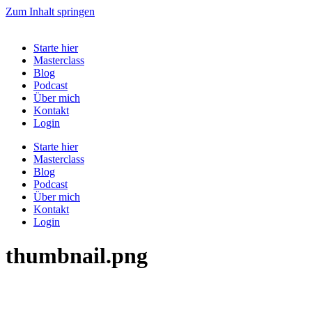
Zum Inhalt springen
Starte hier
Masterclass
Blog
Podcast
Über mich
Kontakt
Login
Starte hier
Masterclass
Blog
Podcast
Über mich
Kontakt
Login
thumbnail.png