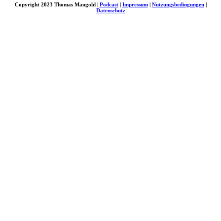
Copyright 2023 Thomas Mangold |
Podcast
|
Impressum
|
Nutzungsbedingungen
|
Datenschutz