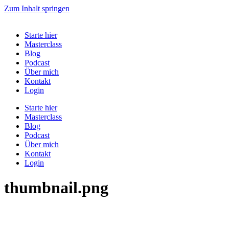
Zum Inhalt springen
Starte hier
Masterclass
Blog
Podcast
Über mich
Kontakt
Login
Starte hier
Masterclass
Blog
Podcast
Über mich
Kontakt
Login
thumbnail.png