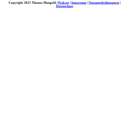
Copyright 2023 Thomas Mangold |
Podcast
|
Impressum
|
Nutzungsbedingungen
|
Datenschutz