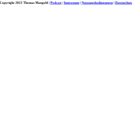
Copyright 2023 Thomas Mangold |
Podcast
|
Impressum
|
Nutzungsbedingungen
|
Datenschut