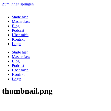
Zum Inhalt springen
Starte hier
Masterclass
Blog
Podcast
Über mich
Kontakt
Login
Starte hier
Masterclass
Blog
Podcast
Über mich
Kontakt
Login
thumbnail.png