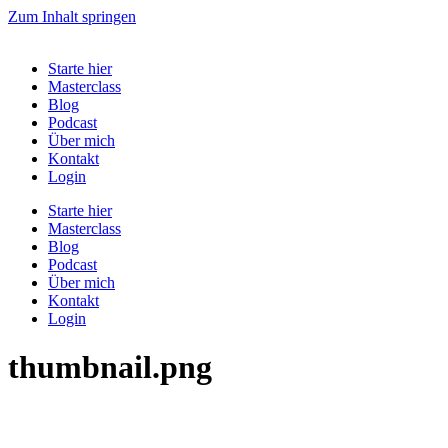
Zum Inhalt springen
Starte hier
Masterclass
Blog
Podcast
Über mich
Kontakt
Login
Starte hier
Masterclass
Blog
Podcast
Über mich
Kontakt
Login
thumbnail.png