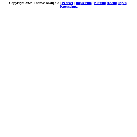
Copyright 2023 Thomas Mangold |
Podcast
|
Impressum
|
Nutzungsbedingungen
|
Datenschutz