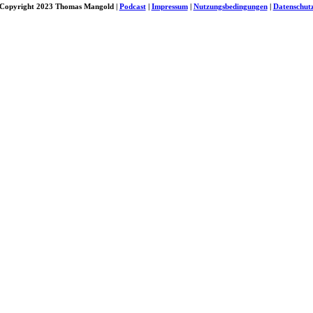
Copyright 2023 Thomas Mangold |
Podcast
|
Impressum
|
Nutzungsbedingungen
|
Datenschut