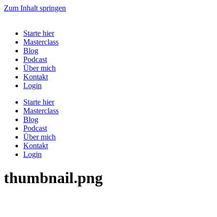
Zum Inhalt springen
Starte hier
Masterclass
Blog
Podcast
Über mich
Kontakt
Login
Starte hier
Masterclass
Blog
Podcast
Über mich
Kontakt
Login
thumbnail.png