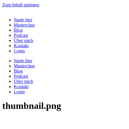
Zum Inhalt springen
Starte hier
Masterclass
Blog
Podcast
Über mich
Kontakt
Login
Starte hier
Masterclass
Blog
Podcast
Über mich
Kontakt
Login
thumbnail.png