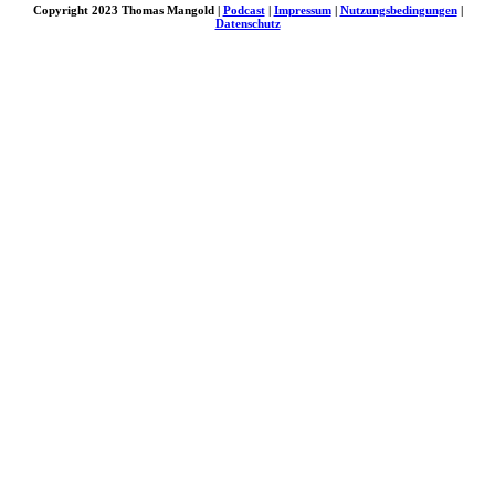
Copyright 2023 Thomas Mangold |
Podcast
|
Impressum
|
Nutzungsbedingungen
|
Datenschutz