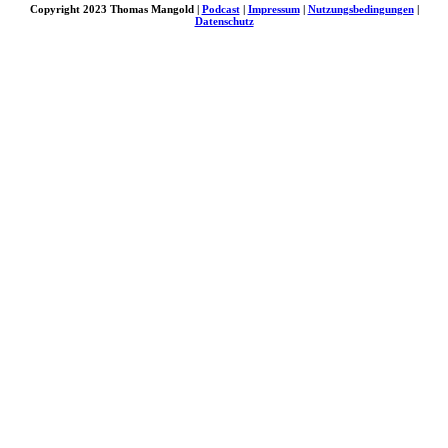
Copyright 2023 Thomas Mangold |
Podcast
|
Impressum
|
Nutzungsbedingungen
|
Datenschutz