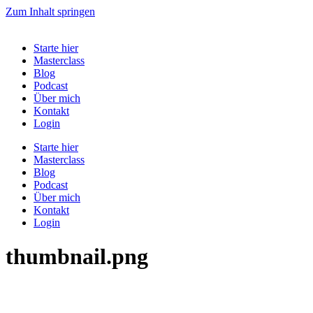
Zum Inhalt springen
Starte hier
Masterclass
Blog
Podcast
Über mich
Kontakt
Login
Starte hier
Masterclass
Blog
Podcast
Über mich
Kontakt
Login
thumbnail.png