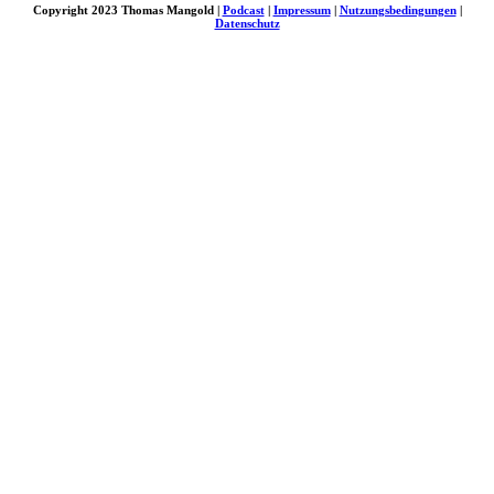
Copyright 2023 Thomas Mangold |
Podcast
|
Impressum
|
Nutzungsbedingungen
|
Datenschutz