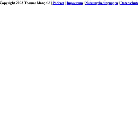
Copyright 2023 Thomas Mangold |
Podcast
|
Impressum
|
Nutzungsbedingungen
|
Datenschut