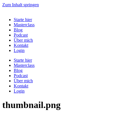
Zum Inhalt springen
Starte hier
Masterclass
Blog
Podcast
Über mich
Kontakt
Login
Starte hier
Masterclass
Blog
Podcast
Über mich
Kontakt
Login
thumbnail.png