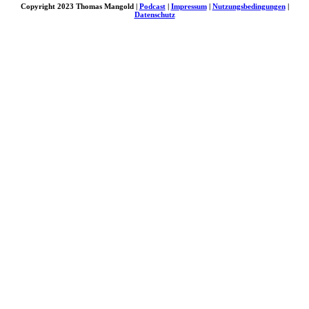
Copyright 2023 Thomas Mangold |
Podcast
|
Impressum
|
Nutzungsbedingungen
|
Datenschutz