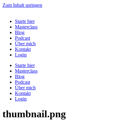
Zum Inhalt springen
Starte hier
Masterclass
Blog
Podcast
Über mich
Kontakt
Login
Starte hier
Masterclass
Blog
Podcast
Über mich
Kontakt
Login
thumbnail.png