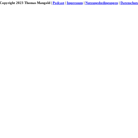
Copyright 2023 Thomas Mangold |
Podcast
|
Impressum
|
Nutzungsbedingungen
|
Datenschut