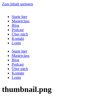
Zum Inhalt springen
Starte hier
Masterclass
Blog
Podcast
Über mich
Kontakt
Login
Starte hier
Masterclass
Blog
Podcast
Über mich
Kontakt
Login
thumbnail.png