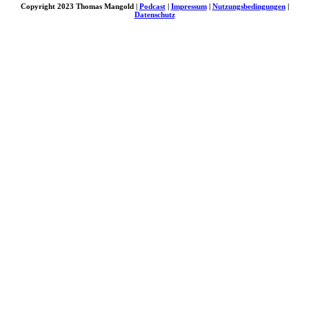
Copyright 2023 Thomas Mangold |
Podcast
|
Impressum
|
Nutzungsbedingungen
|
Datenschutz