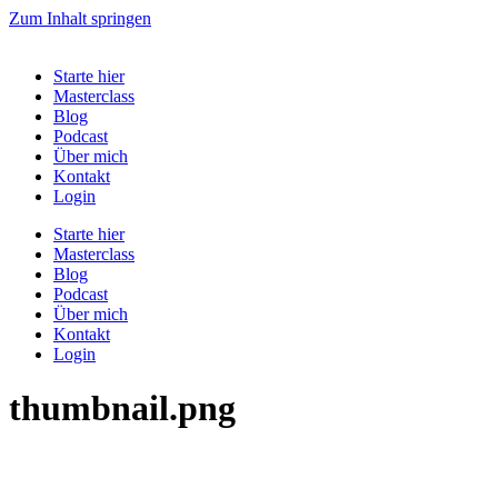
Zum Inhalt springen
Starte hier
Masterclass
Blog
Podcast
Über mich
Kontakt
Login
Starte hier
Masterclass
Blog
Podcast
Über mich
Kontakt
Login
thumbnail.png