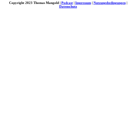
Copyright 2023 Thomas Mangold |
Podcast
|
Impressum
|
Nutzungsbedingungen
|
Datenschutz