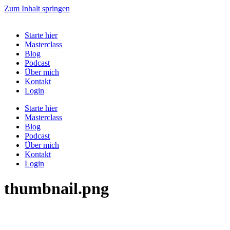
Zum Inhalt springen
Starte hier
Masterclass
Blog
Podcast
Über mich
Kontakt
Login
Starte hier
Masterclass
Blog
Podcast
Über mich
Kontakt
Login
thumbnail.png