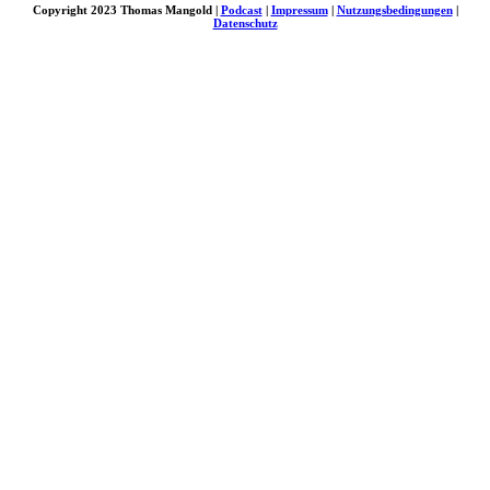
Copyright 2023 Thomas Mangold |
Podcast
|
Impressum
|
Nutzungsbedingungen
|
Datenschutz