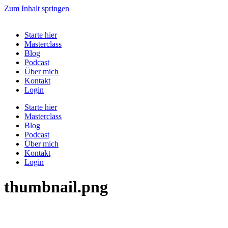
Zum Inhalt springen
Starte hier
Masterclass
Blog
Podcast
Über mich
Kontakt
Login
Starte hier
Masterclass
Blog
Podcast
Über mich
Kontakt
Login
thumbnail.png