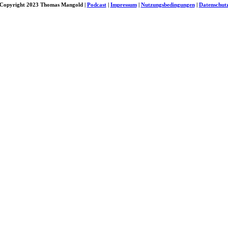
Copyright 2023 Thomas Mangold |
Podcast
|
Impressum
|
Nutzungsbedingungen
|
Datenschut