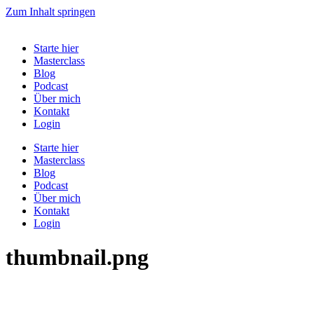
Zum Inhalt springen
Starte hier
Masterclass
Blog
Podcast
Über mich
Kontakt
Login
Starte hier
Masterclass
Blog
Podcast
Über mich
Kontakt
Login
thumbnail.png