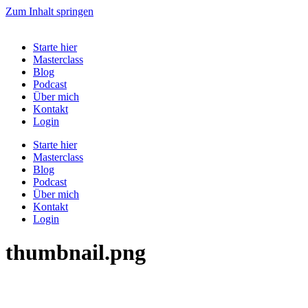
Zum Inhalt springen
Starte hier
Masterclass
Blog
Podcast
Über mich
Kontakt
Login
Starte hier
Masterclass
Blog
Podcast
Über mich
Kontakt
Login
thumbnail.png