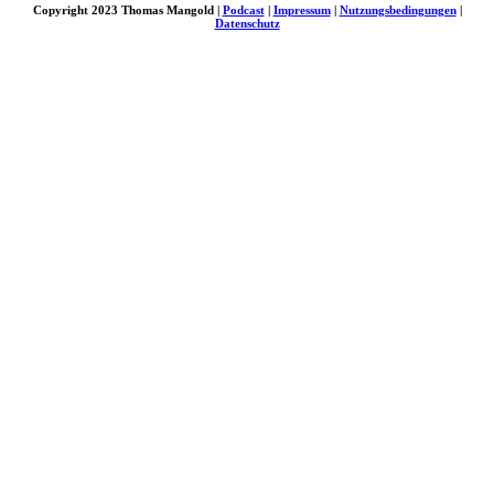
Copyright 2023 Thomas Mangold |
Podcast
|
Impressum
|
Nutzungsbedingungen
|
Datenschutz