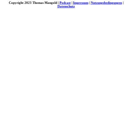
Copyright 2023 Thomas Mangold |
Podcast
|
Impressum
|
Nutzungsbedingungen
|
Datenschutz