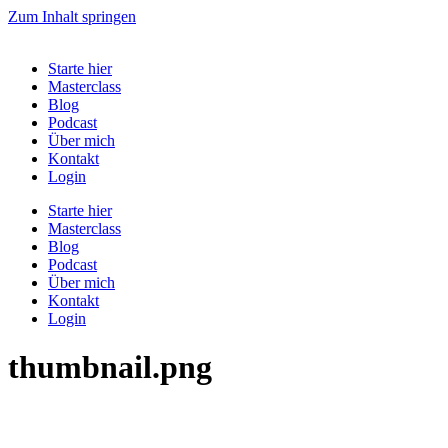
Zum Inhalt springen
Starte hier
Masterclass
Blog
Podcast
Über mich
Kontakt
Login
Starte hier
Masterclass
Blog
Podcast
Über mich
Kontakt
Login
thumbnail.png