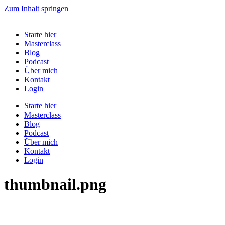
Zum Inhalt springen
Starte hier
Masterclass
Blog
Podcast
Über mich
Kontakt
Login
Starte hier
Masterclass
Blog
Podcast
Über mich
Kontakt
Login
thumbnail.png