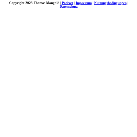
Copyright 2023 Thomas Mangold |
Podcast
|
Impressum
|
Nutzungsbedingungen
|
Datenschutz