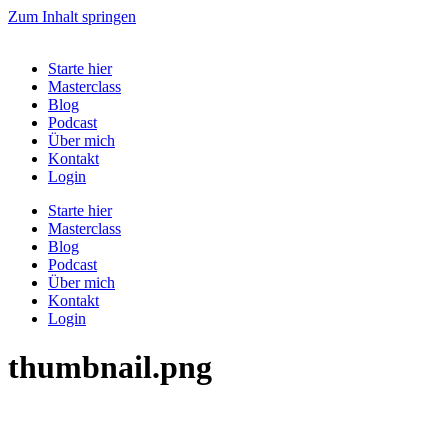
Zum Inhalt springen
Starte hier
Masterclass
Blog
Podcast
Über mich
Kontakt
Login
Starte hier
Masterclass
Blog
Podcast
Über mich
Kontakt
Login
thumbnail.png