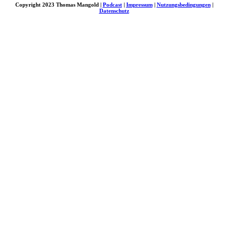
Copyright 2023 Thomas Mangold |
Podcast
|
Impressum
|
Nutzungsbedingungen
|
Datenschutz