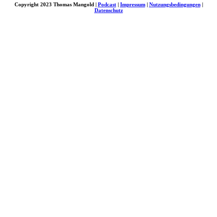
Copyright 2023 Thomas Mangold |
Podcast
|
Impressum
|
Nutzungsbedingungen
|
Datenschutz