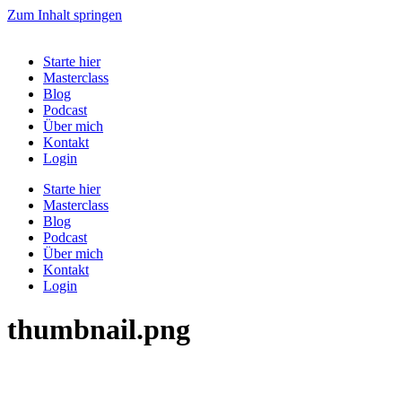
Zum Inhalt springen
Starte hier
Masterclass
Blog
Podcast
Über mich
Kontakt
Login
Starte hier
Masterclass
Blog
Podcast
Über mich
Kontakt
Login
thumbnail.png