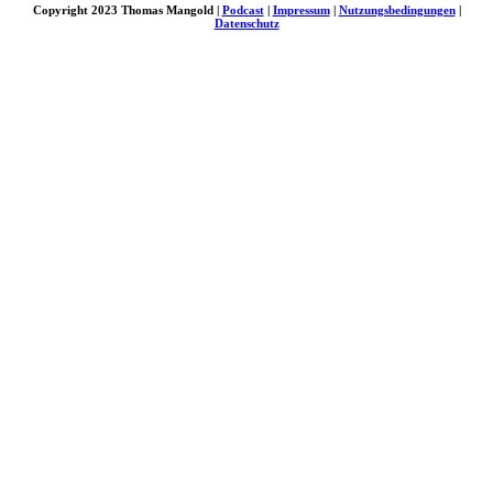
Copyright 2023 Thomas Mangold |
Podcast
|
Impressum
|
Nutzungsbedingungen
|
Datenschutz