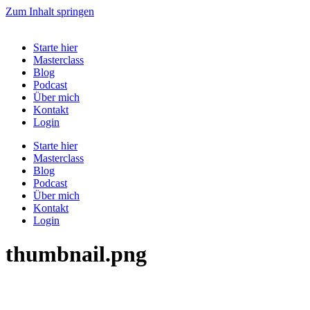
Zum Inhalt springen
Starte hier
Masterclass
Blog
Podcast
Über mich
Kontakt
Login
Starte hier
Masterclass
Blog
Podcast
Über mich
Kontakt
Login
thumbnail.png